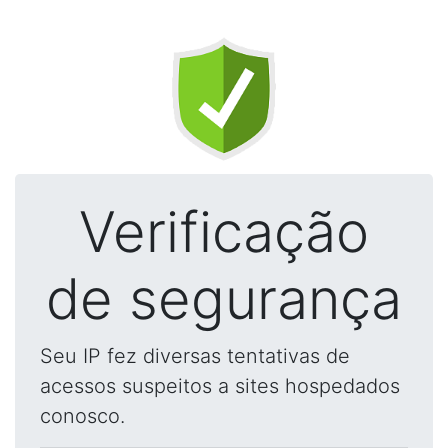
Verificação
de segurança
Seu IP fez diversas tentativas de
acessos suspeitos a sites hospedados
conosco.