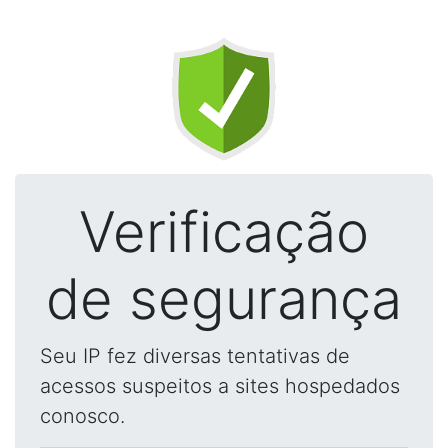
Verificação
de segurança
Seu IP fez diversas tentativas de
acessos suspeitos a sites hospedados
conosco.